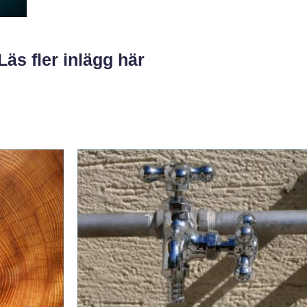
Läs fler inlägg här