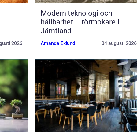
Modern teknologi och
hållbarhet – rörmokare i
Jämtland
gusti 2026
Amanda Eklund
04 augusti 2026