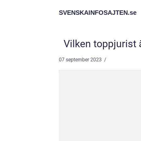
SVENSKAINFOSAJTEN.
se
Vilken toppjurist
07 september 2023