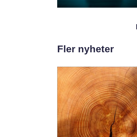
Fler nyheter