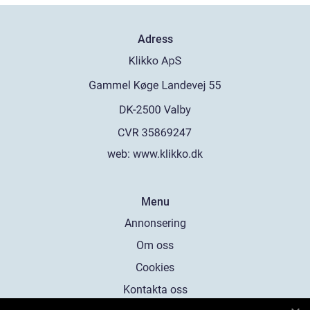
Adress
web:
www.klikko.dk
Menu
Annonsering
Om oss
Cookies
Kontakta oss