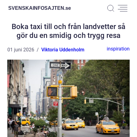
SVENSKAINFOSAJTEN.
se
Boka taxi till och från landvetter så
gör du en smidig och trygg resa
inspiration
01 juni 2026
Viktoria Uddenholm