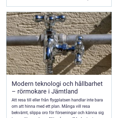
stor...
Modern teknologi och hållbarhet
– rörmokare i Jämtland
Att resa till eller från flygplatsen handlar inte bara
om att hinna med ett plan. Många vill resa
bekvämt, slippa oro för förseningar och känna sig