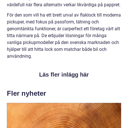
värdefull när flera alternativ verkar likvärdiga på pappret.
För den som vill ha ett brett urval av flaklock till moderna
pickuper, med fokus på passform, tätning och
genomtänkta funktioner, är carperfect ett företag värt att
titta närmare på. De erbjuder lösningar för många
vanliga pickupmodeller på den svenska marknaden och
hjälper till att hitta lock som matchar både bil och
användning.
Läs fler inlägg här
Fler nyheter