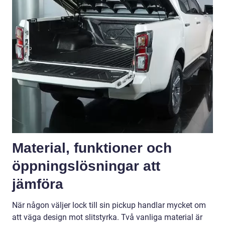
Material, funktioner och
öppningslösningar att
jämföra
När någon väljer lock till sin pickup handlar mycket om
att väga design mot slitstyrka. Två vanliga material är