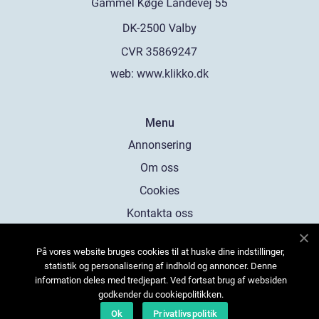
web:
www.klikko.dk
Menu
Annonsering
Om oss
Cookies
Kontakta oss
Sitemap
På vores website bruges cookies til at huske dine indstillinger,
statistik og personalisering af indhold og annoncer. Denne
information deles med tredjepart. Ved fortsat brug af websiden
godkender du cookiepolitikken.
Ok
Privatlivspolitik