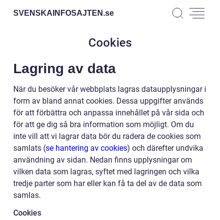
SVENSKAINFOSAJTEN.
se
Cookies
Lagring av data
När du besöker vår webbplats lagras dataupplysningar i
form av bland annat cookies. Dessa uppgifter används
för att förbättra och anpassa innehållet på vår sida och
för att ge dig så bra information som möjligt. Om du
inte vill att vi lagrar data bör du radera de cookies som
samlats (
se hantering av cookies
) och därefter undvika
användning av sidan. Nedan finns upplysningar om
vilken data som lagras, syftet med lagringen och vilka
tredje parter som har eller kan få ta del av de data som
samlas.
Cookies