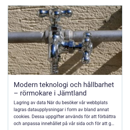
Modern teknologi och hållbarhet
– rörmokare i Jämtland
Lagring av data När du besöker vår webbplats
lagras dataupplysningar i form av bland annat
cookies. Dessa uppgifter används för att förbättra
och anpassa innehållet på vår sida och för att ge