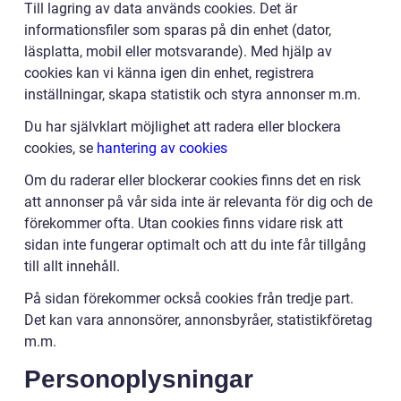
Till lagring av data används cookies. Det är
informationsfiler som sparas på din enhet (dator,
läsplatta, mobil eller motsvarande). Med hjälp av
cookies kan vi känna igen din enhet, registrera
inställningar, skapa statistik och styra annonser m.m.
Du har självklart möjlighet att radera eller blockera
cookies, se
hantering av cookies
Om du raderar eller blockerar cookies finns det en risk
att annonser på vår sida inte är relevanta för dig och de
förekommer ofta. Utan cookies finns vidare risk att
sidan inte fungerar optimalt och att du inte får tillgång
till allt innehåll.
På sidan förekommer också cookies från tredje part.
Det kan vara annonsörer, annonsbyråer, statistikföretag
m.m.
Personoplysningar