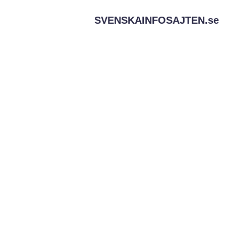
SVENSKAINFOSAJTEN.
se