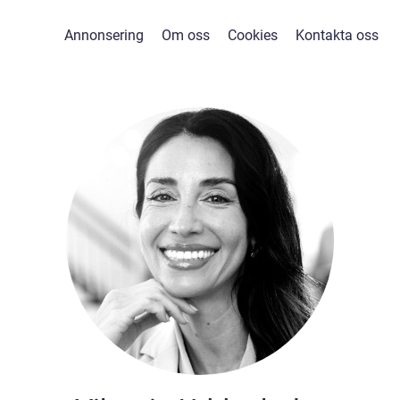
Annonsering
Om oss
Cookies
Kontakta oss