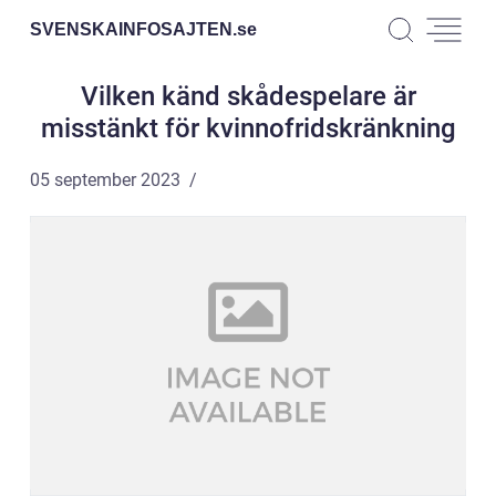
SVENSKAINFOSAJTEN.
se
Vilken känd skådespelare är
misstänkt för kvinnofridskränkning
05 september 2023