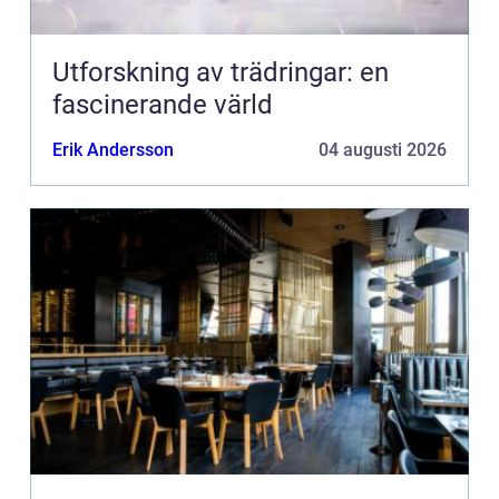
Utforskning av trädringar: en
fascinerande värld
Erik Andersson
04 augusti 2026