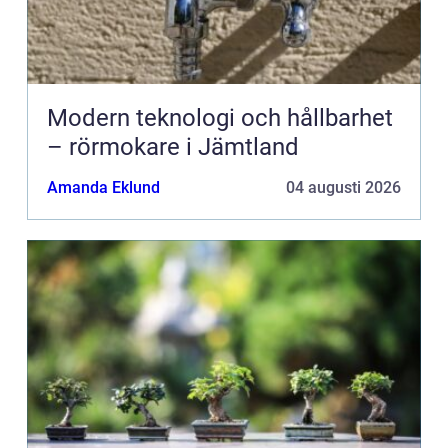
Modern teknologi och hållbarhet
– rörmokare i Jämtland
Amanda Eklund
04 augusti 2026