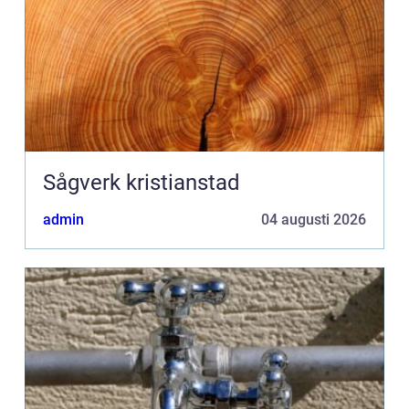
Sågverk kristianstad
admin
04 augusti 2026