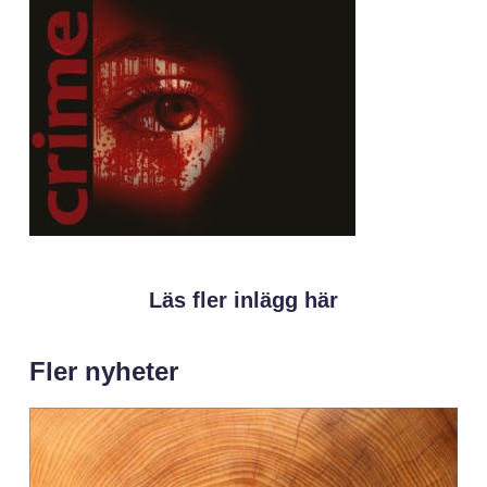
Läs fler inlägg här
Fler nyheter