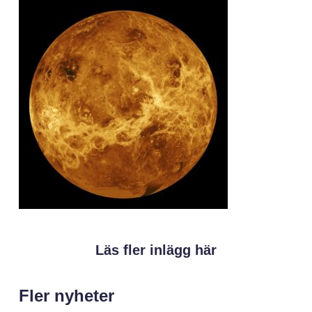
Läs fler inlägg här
Fler nyheter