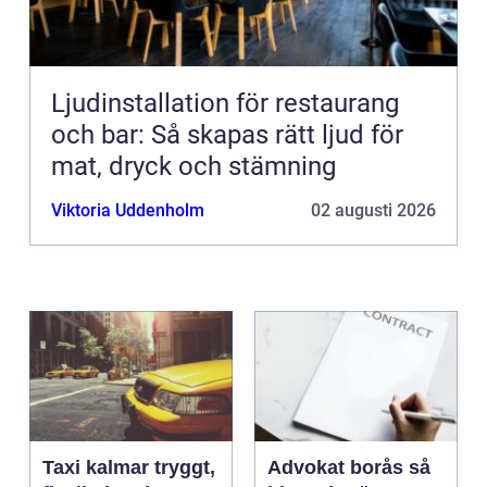
Ljudinstallation för restaurang
och bar: Så skapas rätt ljud för
mat, dryck och stämning
Viktoria Uddenholm
02 augusti 2026
Taxi kalmar tryggt,
Advokat borås så