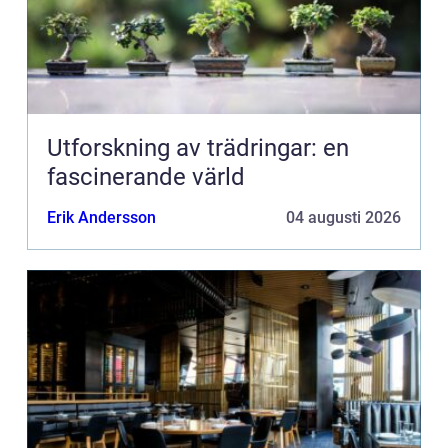
Utforskning av trädringar: en
fascinerande värld
Erik Andersson
04 augusti 2026