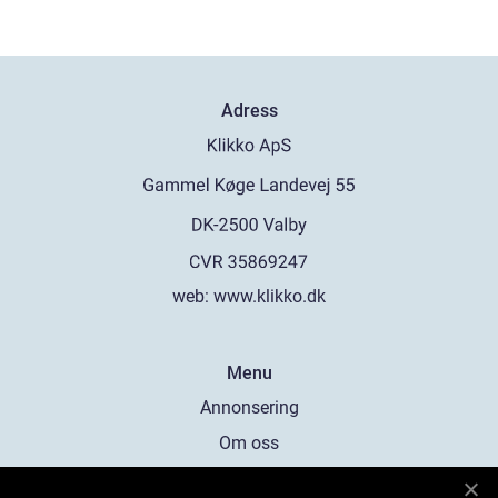
Adress
web:
www.klikko.dk
Menu
Annonsering
Om oss
Cookies