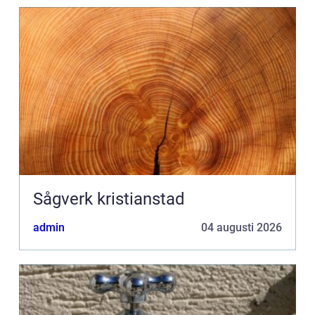
Sågverk kristianstad
admin
04 augusti 2026