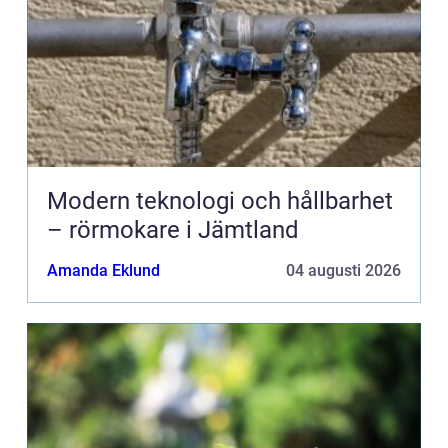
Modern teknologi och hållbarhet
– rörmokare i Jämtland
Amanda Eklund
04 augusti 2026