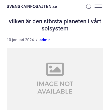
SVENSKAINFOSAJTEN.
se
vilken är den största planeten i vårt
solsystem
10 januari 2024
admin