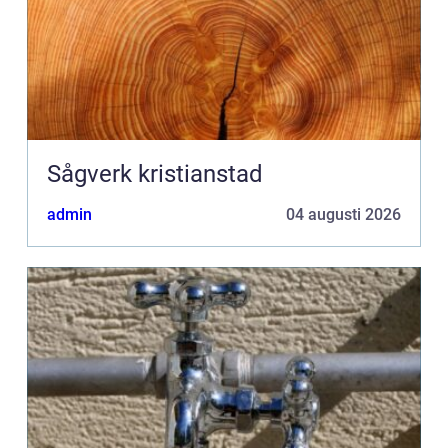
Sågverk kristianstad
admin
04 augusti 2026