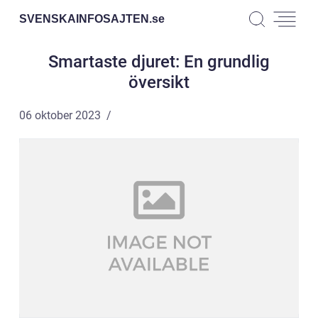
SVENSKAINFOSAJTEN.
se
Smartaste djuret: En grundlig
översikt
06 oktober 2023