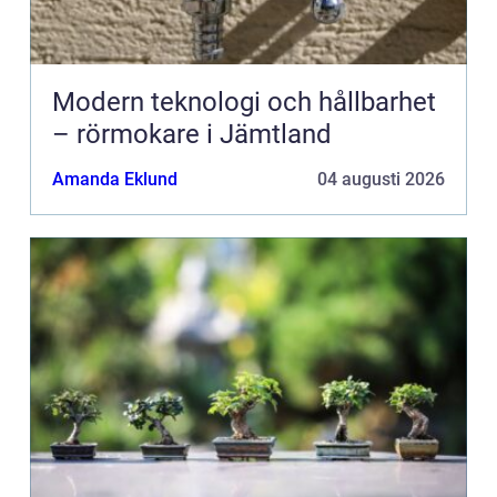
Modern teknologi och hållbarhet
– rörmokare i Jämtland
Amanda Eklund
04 augusti 2026