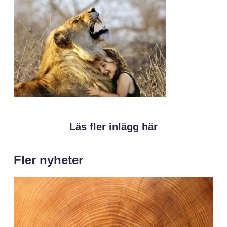
Läs fler inlägg här
Fler nyheter