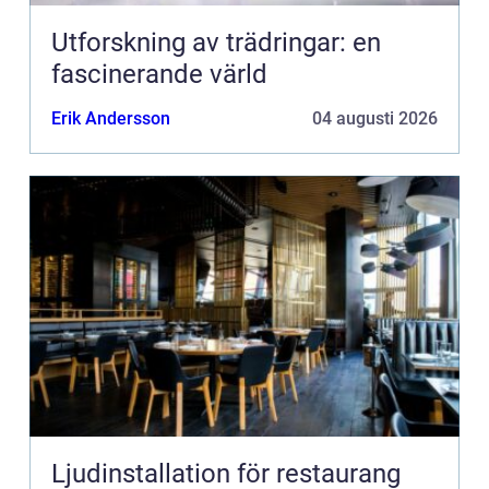
Utforskning av trädringar: en
fascinerande värld
Erik Andersson
04 augusti 2026
Ljudinstallation för restaurang