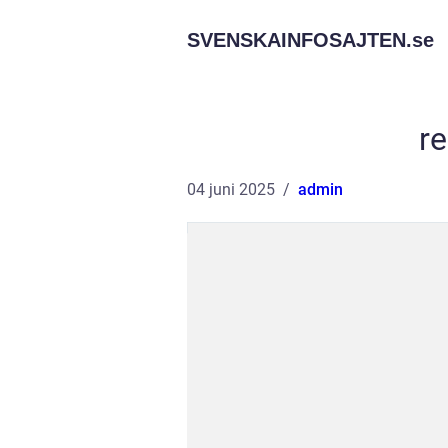
SVENSKAINFOSAJTEN.
se
r
04 juni 2025
admin