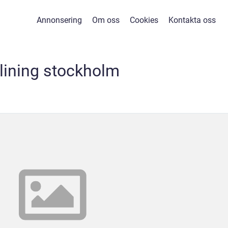
Annonsering
Om oss
Cookies
Kontakta oss
elining stockholm