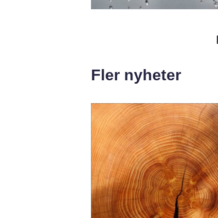
Fler nyheter