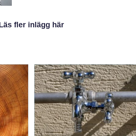
Läs fler inlägg här