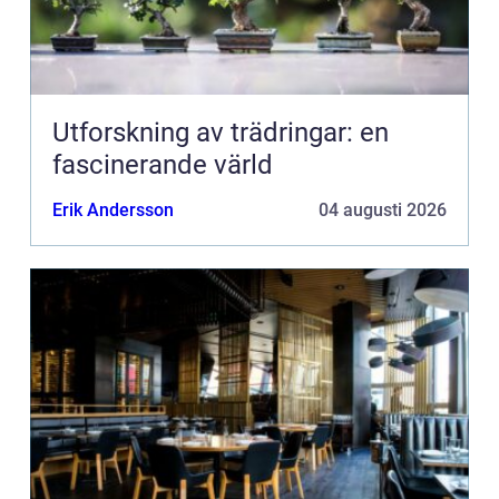
Utforskning av trädringar: en
fascinerande värld
Erik Andersson
04 augusti 2026