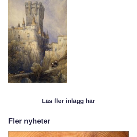
Läs fler inlägg här
Fler nyheter