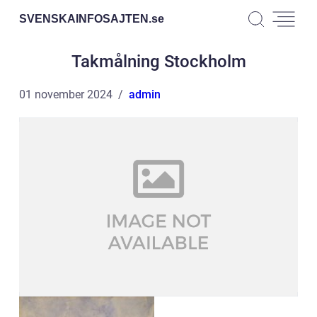
SVENSKAINFOSAJTEN.
se
Takmålning Stockholm
01 november 2024
admin