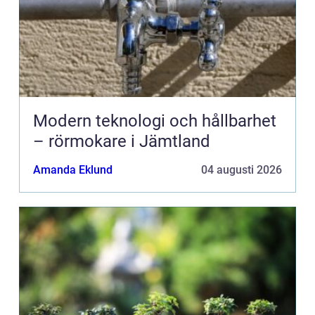
Modern teknologi och hållbarhet
– rörmokare i Jämtland
Amanda Eklund
04 augusti 2026