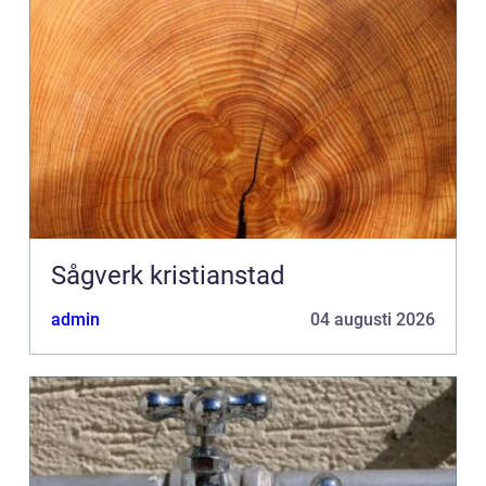
Sågverk kristianstad
admin
04 augusti 2026