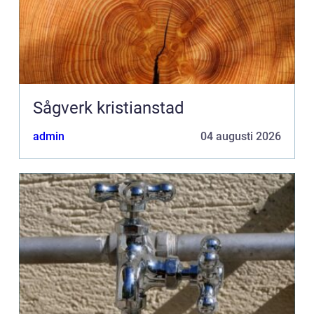
Sågverk kristianstad
admin
04 augusti 2026