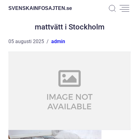
SVENSKAINFOSAJTEN.
se
mattvätt i Stockholm
05 augusti 2025
admin