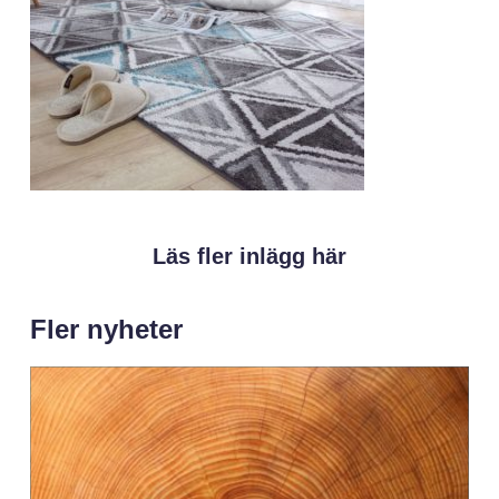
Läs fler inlägg här
Fler nyheter