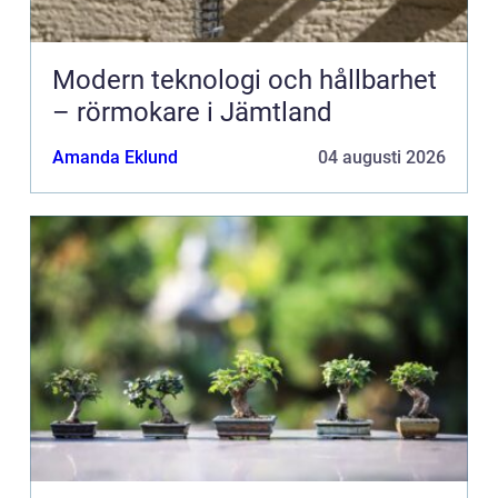
Modern teknologi och hållbarhet
– rörmokare i Jämtland
Amanda Eklund
04 augusti 2026