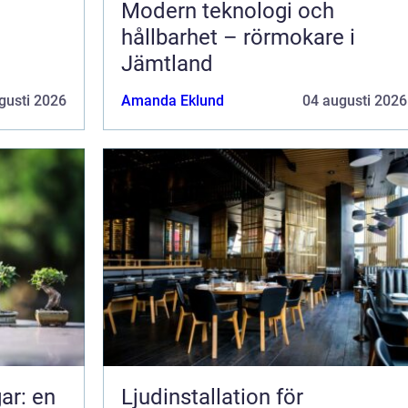
Modern teknologi och
hållbarhet – rörmokare i
Jämtland
gusti 2026
Amanda Eklund
04 augusti 2026
ar: en
Ljudinstallation för