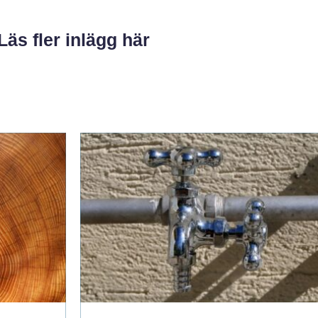
Läs fler inlägg här