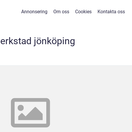
Annonsering
Om oss
Cookies
Kontakta oss
verkstad jönköping