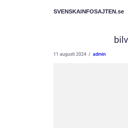
SVENSKAINFOSAJTEN.
se
bil
11 augusti 2024
admin