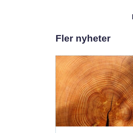
Fler nyheter