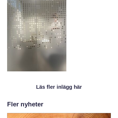
Läs fler inlägg här
Fler nyheter