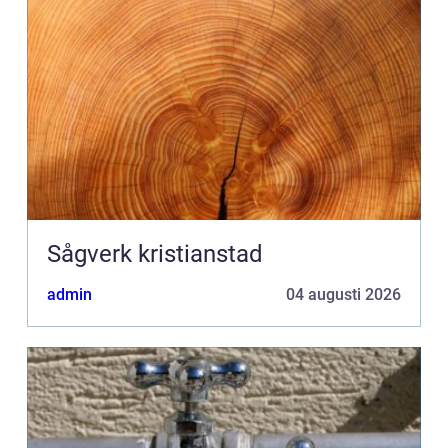
Sågverk kristianstad
admin
04 augusti 2026