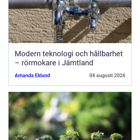
Modern teknologi och hållbarhet
– rörmokare i Jämtland
Amanda Eklund
04 augusti 2026