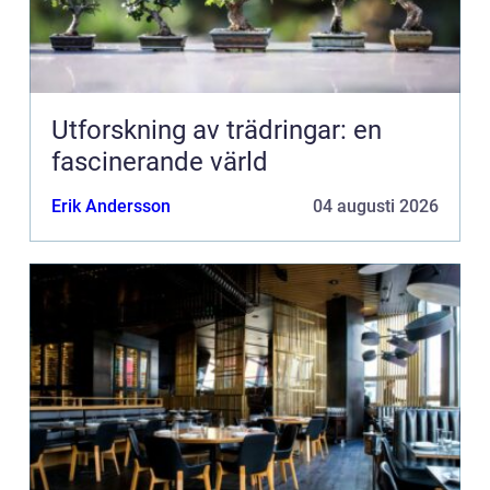
Utforskning av trädringar: en
fascinerande värld
Erik Andersson
04 augusti 2026