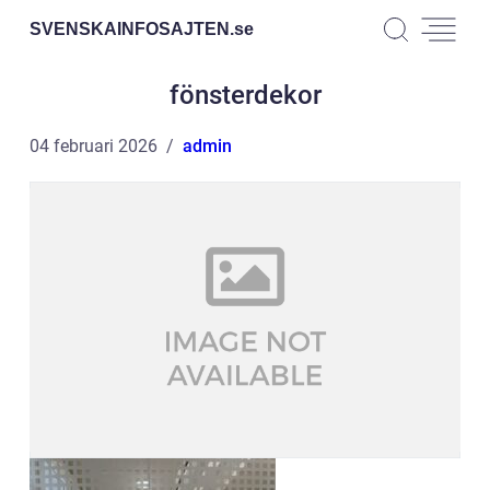
SVENSKAINFOSAJTEN.
se
fönsterdekor
04 februari 2026
admin