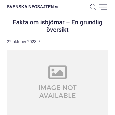
SVENSKAINFOSAJTEN.
se
Fakta om isbjörnar – En grundlig
översikt
22 oktober 2023