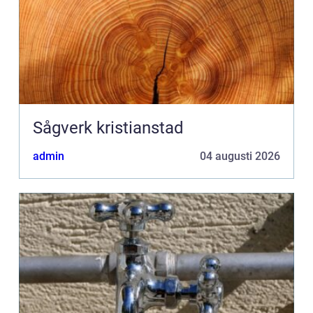
Sågverk kristianstad
admin
04 augusti 2026