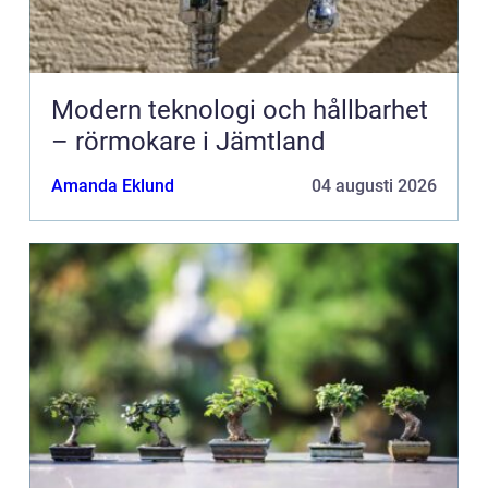
Modern teknologi och hållbarhet
– rörmokare i Jämtland
Amanda Eklund
04 augusti 2026