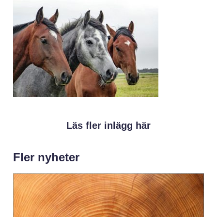
Läs fler inlägg här
Fler nyheter