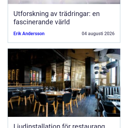
Utforskning av trädringar: en
fascinerande värld
Erik Andersson
04 augusti 2026
Ljudinstallation för restaurang