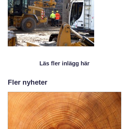
Läs fler inlägg här
Fler nyheter