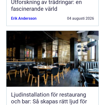
Utforskning av trädringar: en
fascinerande värld
Erik Andersson
04 augusti 2026
Ljudinstallation för restaurang
och bar: Så skapas rätt ljud för