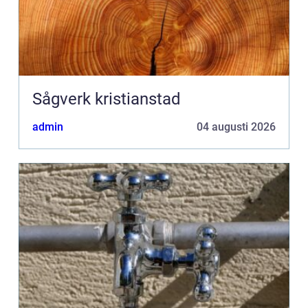
Sågverk kristianstad
admin
04 augusti 2026