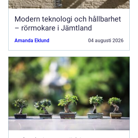
Modern teknologi och hållbarhet
– rörmokare i Jämtland
Amanda Eklund
04 augusti 2026