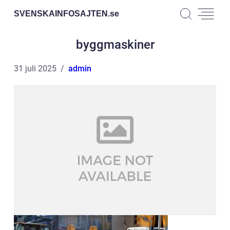
SVENSKAINFOSAJTEN.
se
byggmaskiner
31 juli 2025
admin