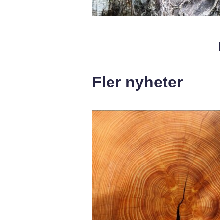
Fler nyheter