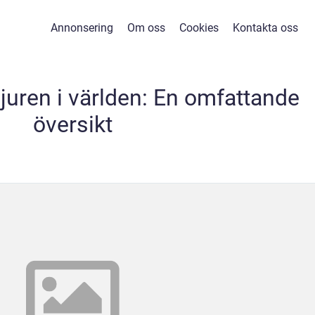
Annonsering
Om oss
Cookies
Kontakta oss
juren i världen: En omfattande
översikt