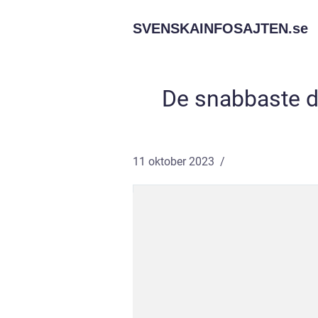
SVENSKAINFOSAJTEN.
se
De snabbaste d
11 oktober 2023