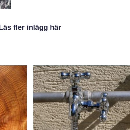
Läs fler inlägg här