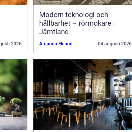
Modern teknologi och
hållbarhet – rörmokare i
Jämtland
gusti 2026
Amanda Eklund
04 augusti 2026