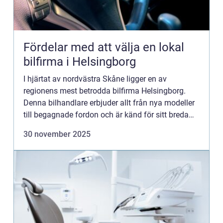
Fördelar med att välja en lokal
bilfirma i Helsingborg
I hjärtat av nordvästra Skåne ligger en av
regionens mest betrodda bilfirma Helsingborg.
Denna bilhandlare erbjuder allt från nya modeller
till begagnade fordon och är känd för sitt breda
sortiment av kvalitetsbil...
30 november 2025