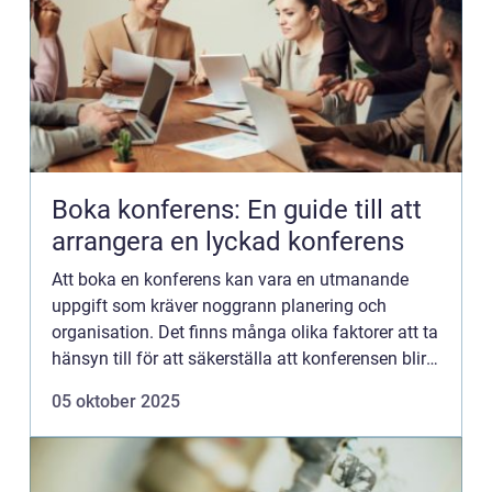
Boka konferens: En guide till att
arrangera en lyckad konferens
Att boka en konferens kan vara en utmanande
uppgift som kräver noggrann planering och
organisation. Det finns många olika faktorer att ta
hänsyn till för att säkerställa att konferensen blir
lyckad och att alla deltagar...
05 oktober 2025