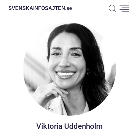
SVENSKAINFOSAJTEN.
se
Viktoria Uddenholm