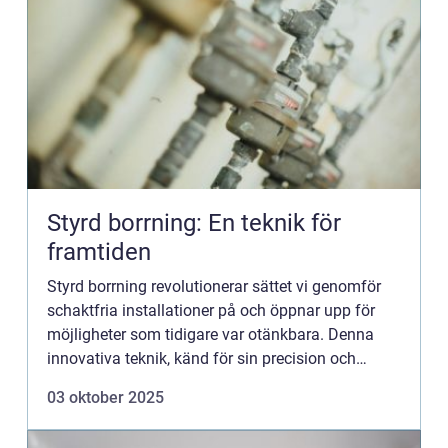
Styrd borrning: En teknik för
framtiden
Styrd borrning revolutionerar sättet vi genomför
schaktfria installationer på och öppnar upp för
möjligheter som tidigare var otänkbara. Denna
innovativa teknik, känd för sin precision och
effektivitet, g...
03 oktober 2025