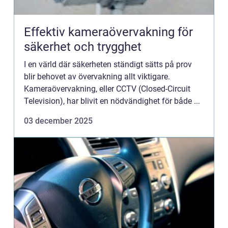
Effektiv kameraövervakning för
säkerhet och trygghet
I en värld där säkerheten ständigt sätts på prov
blir behovet av övervakning allt viktigare.
Kameraövervakning, eller CCTV (Closed-Circuit
Television), har blivit en nödvändighet för både ...
03 december 2025