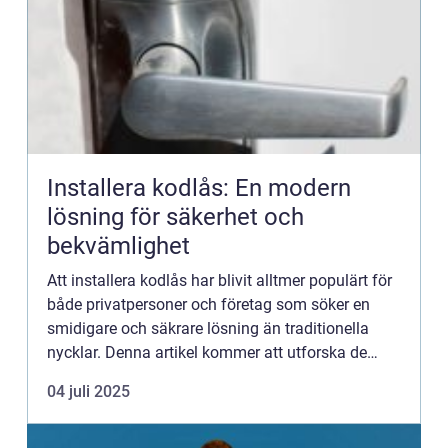
Installera kodlås: En modern
lösning för säkerhet och
bekvämlighet
Att installera kodlås har blivit alltmer populärt för
både privatpersoner och företag som söker en
smidigare och säkrare lösning än traditionella
nycklar. Denna artikel kommer att utforska de
olika aspek...
04 juli 2025