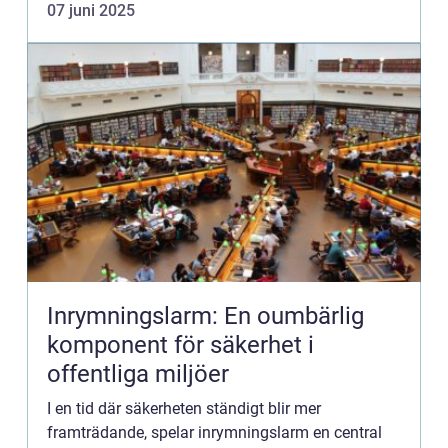
07 juni 2025
Inrymningslarm: En oumbärlig
komponent för säkerhet i
offentliga miljöer
I en tid där säkerheten ständigt blir mer
framträdande, spelar inrymningslarm en central