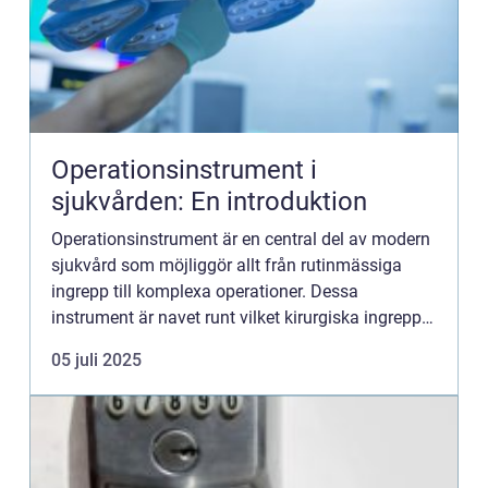
Operationsinstrument i
sjukvården: En introduktion
Operationsinstrument är en central del av modern
sjukvård som möjliggör allt från rutinmässiga
ingrepp till komplexa operationer. Dessa
instrument är navet runt vilket kirurgiska ingrepp
kretsar, och kvaliteten p&...
05 juli 2025