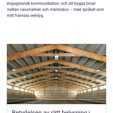
engagerande kommunikation, och att bygga broar
mellan varumärken och människor – med språket som
mitt främsta verktyg.
Betydelsen av rätt belysning i