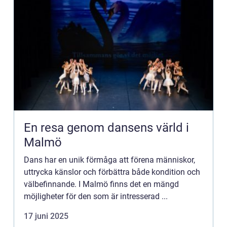
En resa genom dansens värld i
Malmö
Dans har en unik förmåga att förena människor,
uttrycka känslor och förbättra både kondition och
välbefinnande. I Malmö finns det en mängd
möjligheter för den som är intresserad ...
17 juni 2025