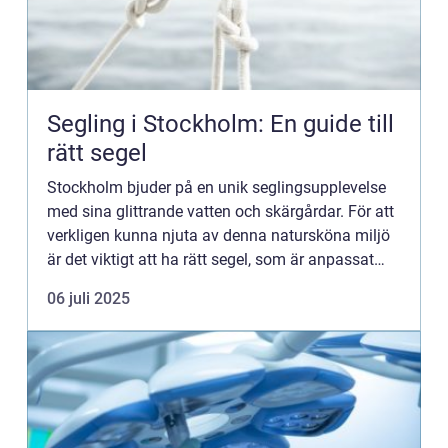
Segling i Stockholm: En guide till
rätt segel
Stockholm bjuder på en unik seglingsupplevelse
med sina glittrande vatten och skärgårdar. För att
verkligen kunna njuta av denna natursköna miljö
är det viktigt att ha rätt segel, som är anpassat
fö...
06 juli 2025