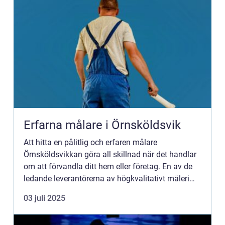
Erfarna målare i Örnsköldsvik
Att hitta en pålitlig och erfaren målare
Örnsköldsvikkan göra all skillnad när det handlar
om att förvandla ditt hem eller företag. En av de
ledande leverantörerna av högkvalitativt måleri
och...
03 juli 2025