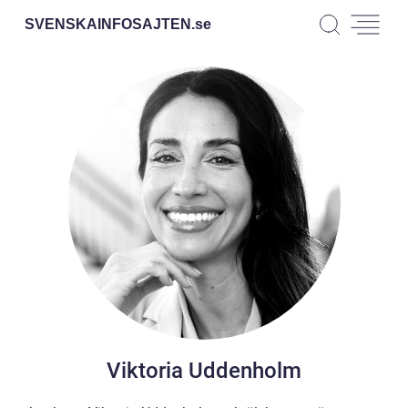
SVENSKAINFOSAJTEN.
se
Viktoria Uddenholm