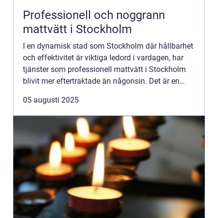
Professionell och noggrann
mattvätt i Stockholm
I en dynamisk stad som Stockholm där hållbarhet
och effektivitet är viktiga ledord i vardagen, har
tjänster som professionell mattvätt i Stockholm
blivit mer eftertraktade än någonsin. Det är en
tjänst s...
05 augusti 2025