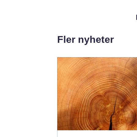
Fler nyheter