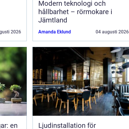
Modern teknologi och
hållbarhet – rörmokare i
Jämtland
gusti 2026
Amanda Eklund
04 augusti 2026
ar: en
Ljudinstallation för