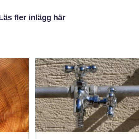
Läs fler inlägg här