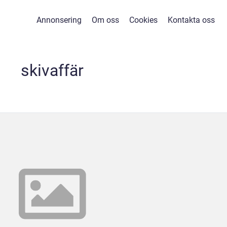
Annonsering
Om oss
Cookies
Kontakta oss
skivaffär