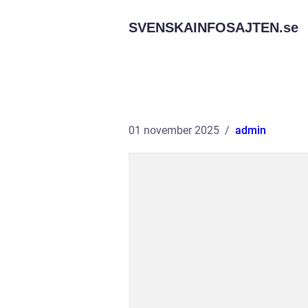
SVENSKAINFOSAJTEN.
se
01 november 2025
admin