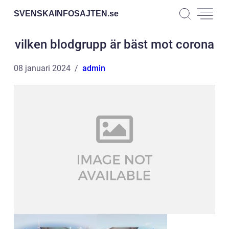
SVENSKAINFOSAJTEN.
se
vilken blodgrupp är bäst mot corona
08 januari 2024
admin