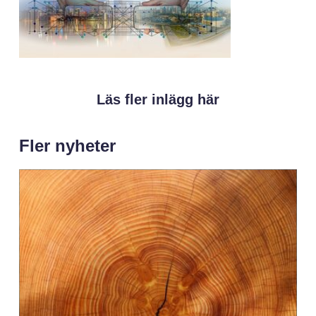
Läs fler inlägg här
Fler nyheter