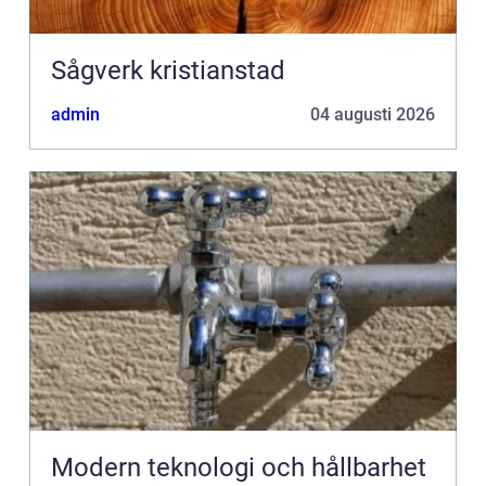
Sågverk kristianstad
admin
04 augusti 2026
Modern teknologi och hållbarhet