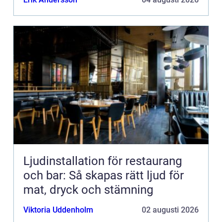
Ljudinstallation för restaurang
och bar: Så skapas rätt ljud för
mat, dryck och stämning
Viktoria Uddenholm
02 augusti 2026