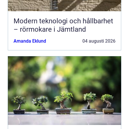
Modern teknologi och hållbarhet
– rörmokare i Jämtland
Amanda Eklund
04 augusti 2026