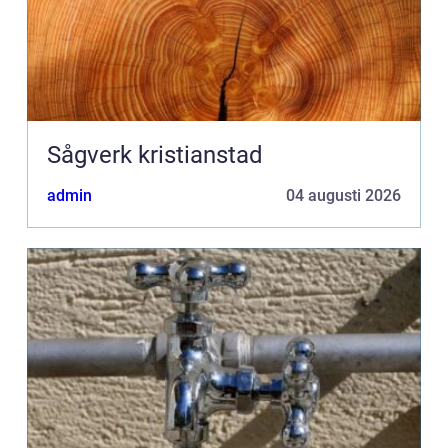
Sågverk kristianstad
admin
04 augusti 2026