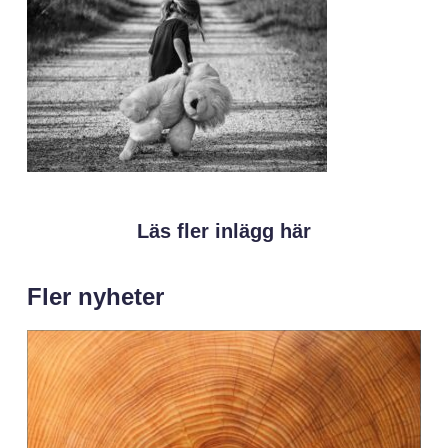
Läs fler inlägg här
Fler nyheter