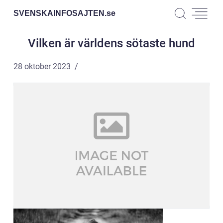
SVENSKAINFOSAJTEN.
se
Vilken är världens sötaste hund
28 oktober 2023