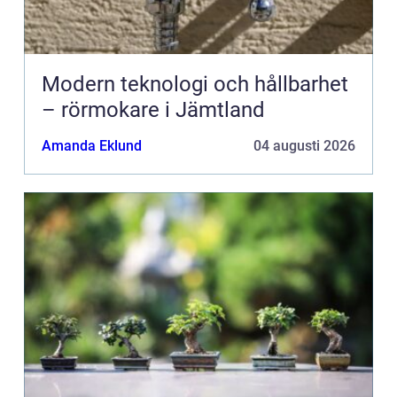
Modern teknologi och hållbarhet
– rörmokare i Jämtland
Amanda Eklund
04 augusti 2026