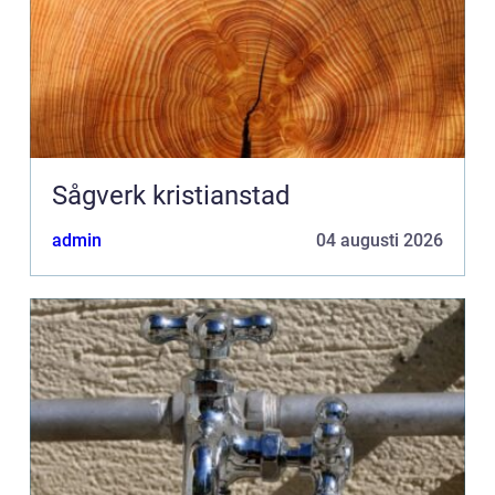
Sågverk kristianstad
admin
04 augusti 2026