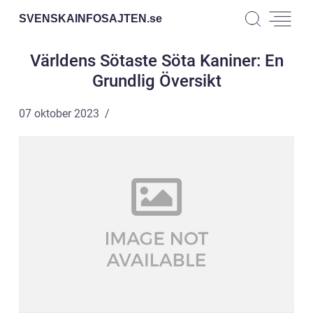
SVENSKAINFOSAJTEN.
se
Världens Sötaste Söta Kaniner: En
Grundlig Översikt
07 oktober 2023