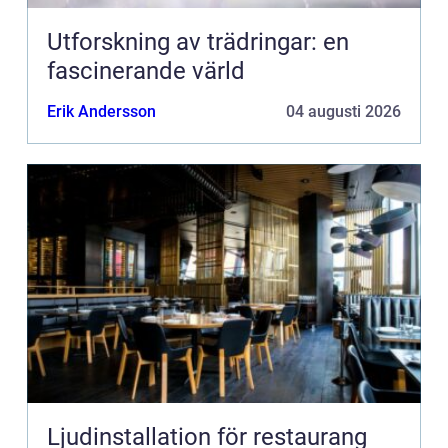
Utforskning av trädringar: en
fascinerande värld
Erik Andersson
04 augusti 2026
Ljudinstallation för restaurang