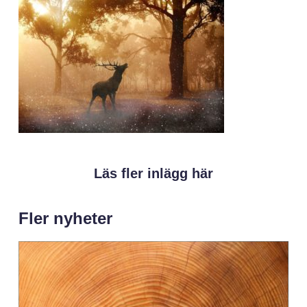
Läs fler inlägg här
Fler nyheter