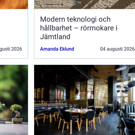
Modern teknologi och
hållbarhet – rörmokare i
Jämtland
gusti 2026
Amanda Eklund
04 augusti 2026