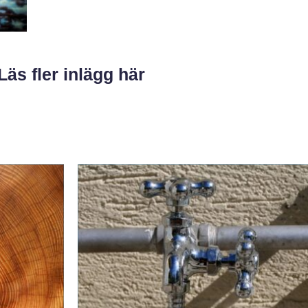
Läs fler inlägg här