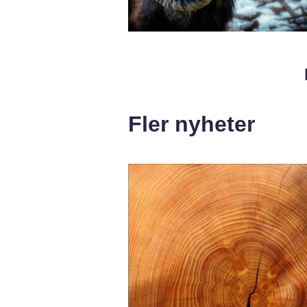
Fler nyheter