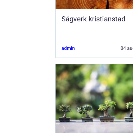
Sågverk kristianstad
admin
04 au