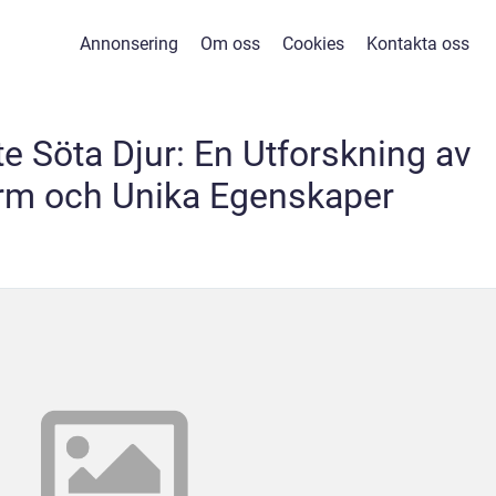
Annonsering
Om oss
Cookies
Kontakta oss
e Söta Djur: En Utforskning av
rm och Unika Egenskaper