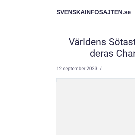
SVENSKAINFOSAJTEN.
se
Världens Sötast
deras Cha
12 september 2023