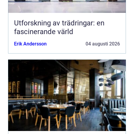
Utforskning av trädringar: en
fascinerande värld
Erik Andersson
04 augusti 2026