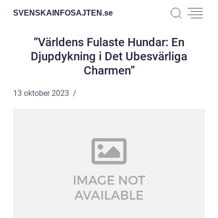
SVENSKAINFOSAJTEN.
se
”Världens Fulaste Hundar: En
Djupdykning i Det Ubesvärliga
Charmen”
13 oktober 2023