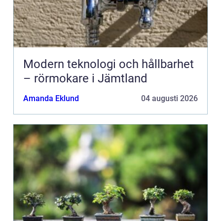
Modern teknologi och hållbarhet
– rörmokare i Jämtland
Amanda Eklund
04 augusti 2026