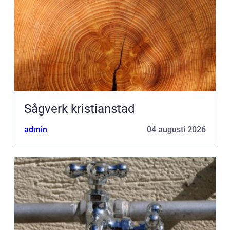
Sågverk kristianstad
admin
04 augusti 2026