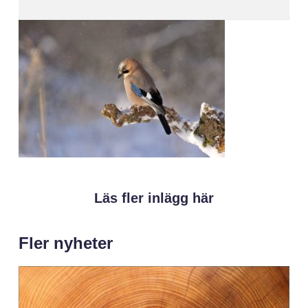
Läs fler inlägg här
Fler nyheter