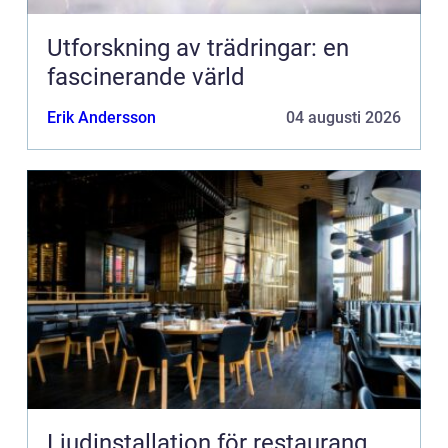
Utforskning av trädringar: en
fascinerande värld
Erik Andersson
04 augusti 2026
Ljudinstallation för restaurang