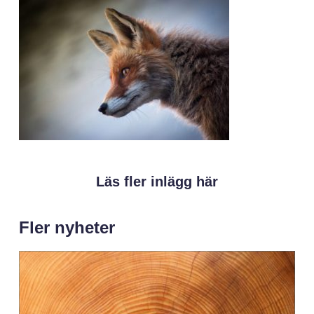
Läs fler inlägg här
Fler nyheter