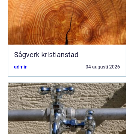
Sågverk kristianstad
admin
04 augusti 2026