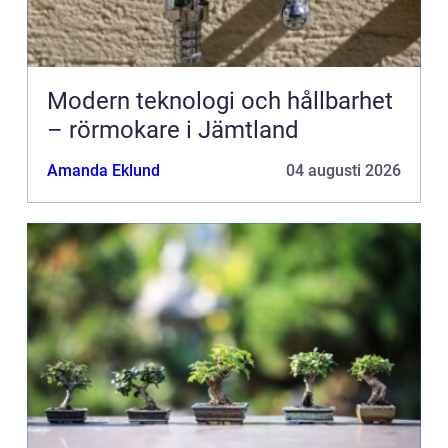
Modern teknologi och hållbarhet
– rörmokare i Jämtland
Amanda Eklund
04 augusti 2026