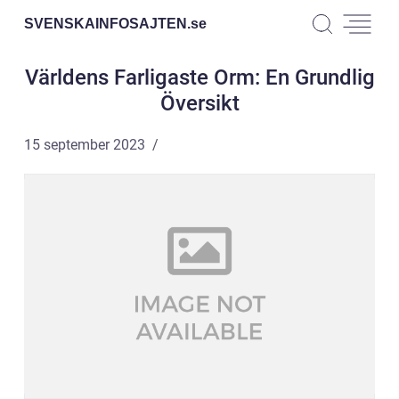
SVENSKAINFOSAJTEN.
se
Världens Farligaste Orm: En Grundlig
Översikt
15 september 2023