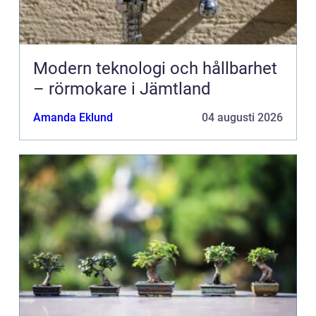
Modern teknologi och hållbarhet
– rörmokare i Jämtland
Amanda Eklund
04 augusti 2026