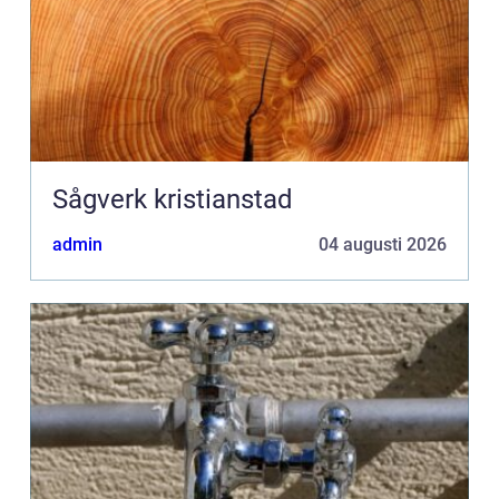
Sågverk kristianstad
admin
04 augusti 2026