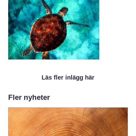
Läs fler inlägg här
Fler nyheter