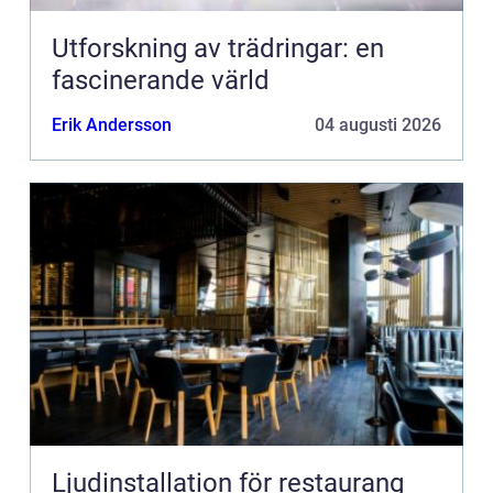
Utforskning av trädringar: en
fascinerande värld
Erik Andersson
04 augusti 2026
Ljudinstallation för restaurang