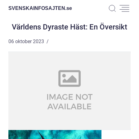
SVENSKAINFOSAJTEN.
se
Världens Dyraste Häst: En Översikt
06 oktober 2023