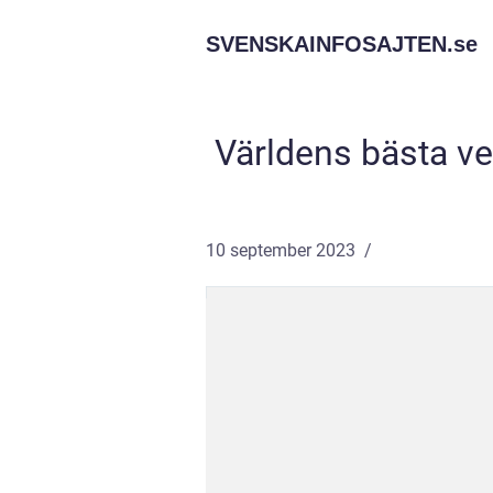
SVENSKAINFOSAJTEN.
se
Världens bästa ve
10 september 2023