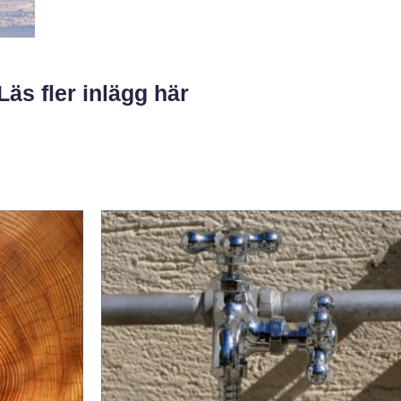
Läs fler inlägg här