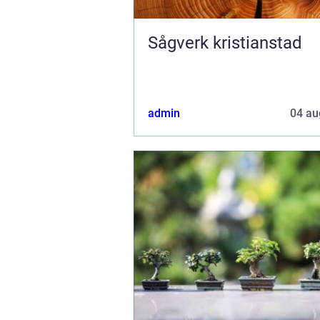
Sågverk kristianstad
admin
04 au