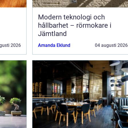
Modern teknologi och
hållbarhet – rörmokare i
Jämtland
gusti 2026
Amanda Eklund
04 augusti 2026