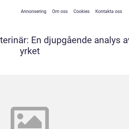
Annonsering
Om oss
Cookies
Kontakta oss
terinär: En djupgående analys a
yrket