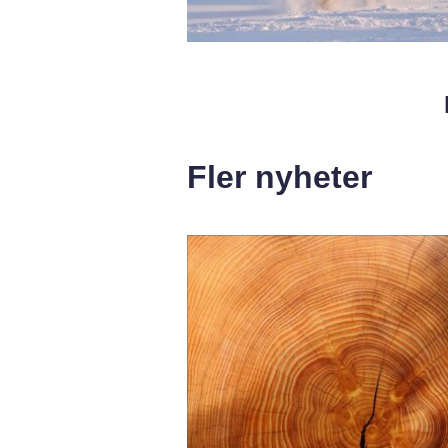
Fler nyheter