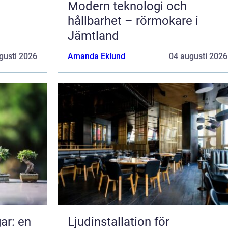
Modern teknologi och
hållbarhet – rörmokare i
Jämtland
gusti 2026
Amanda Eklund
04 augusti 2026
ar: en
Ljudinstallation för