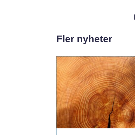
Fler nyheter