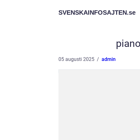
SVENSKAINFOSAJTEN.
se
pian
05 augusti 2025
admin