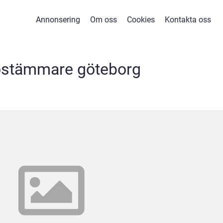
Annonsering
Om oss
Cookies
Kontakta oss
ostämmare göteborg