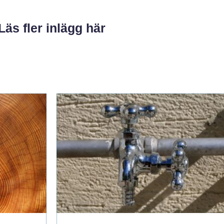
Läs fler inlägg här