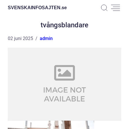
SVENSKAINFOSAJTEN.
se
tvångsblandare
02 juni 2025
admin