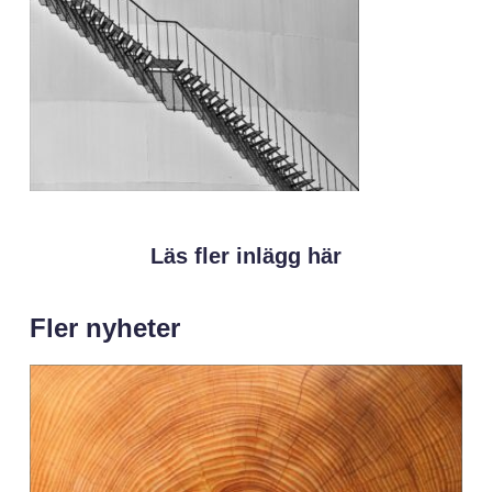
Läs fler inlägg här
Fler nyheter