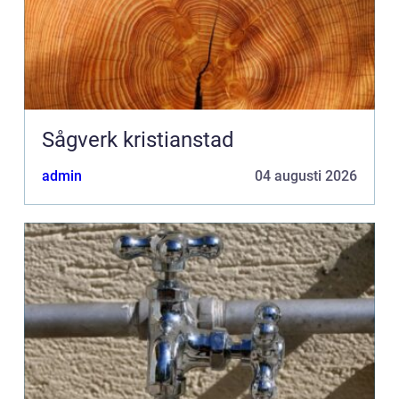
Sågverk kristianstad
admin
04 augusti 2026