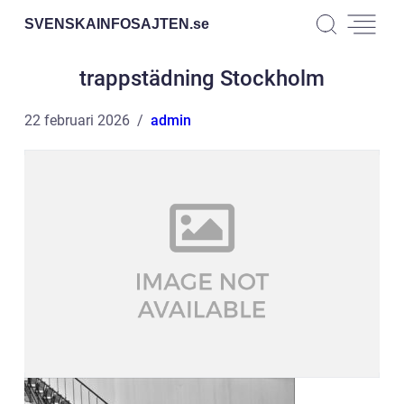
SVENSKAINFOSAJTEN.
se
trappstädning Stockholm
22 februari 2026
admin