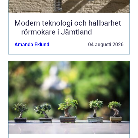
Modern teknologi och hållbarhet
– rörmokare i Jämtland
Amanda Eklund
04 augusti 2026