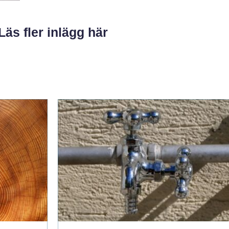
Läs fler inlägg här