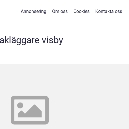
Annonsering
Om oss
Cookies
Kontakta oss
takläggare visby