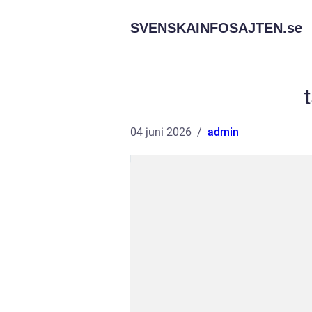
SVENSKAINFOSAJTEN.
se
04 juni 2026
admin