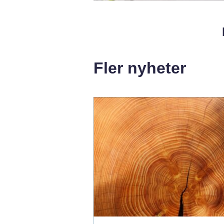
Fler nyheter