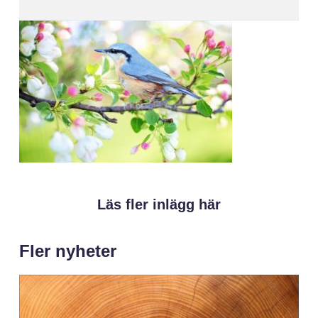
Läs fler inlägg här
Fler nyheter