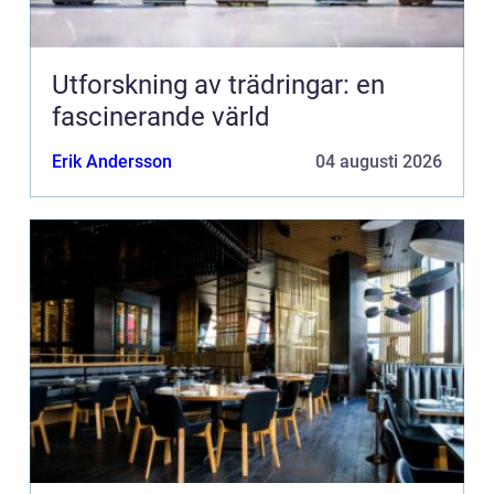
Utforskning av trädringar: en
fascinerande värld
Erik Andersson
04 augusti 2026