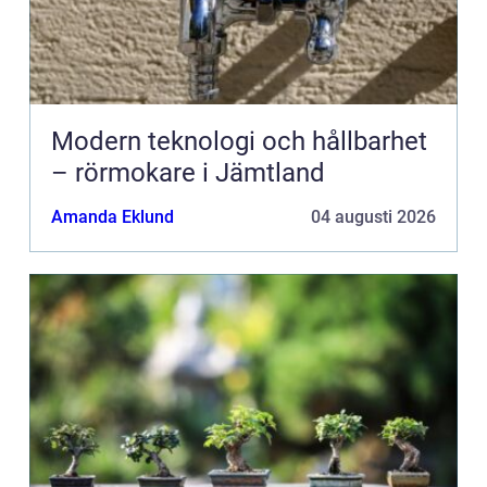
Modern teknologi och hållbarhet
– rörmokare i Jämtland
Amanda Eklund
04 augusti 2026