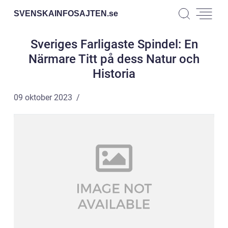
SVENSKAINFOSAJTEN.
se
Sveriges Farligaste Spindel: En
Närmare Titt på dess Natur och
Historia
09 oktober 2023