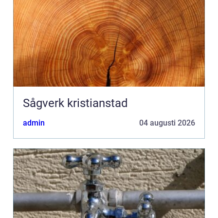
Sågverk kristianstad
admin
04 augusti 2026