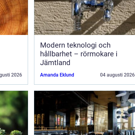
Modern teknologi och
hållbarhet – rörmokare i
Jämtland
gusti 2026
Amanda Eklund
04 augusti 2026