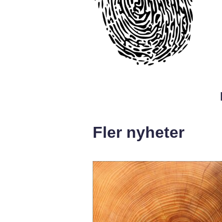
Fler nyheter