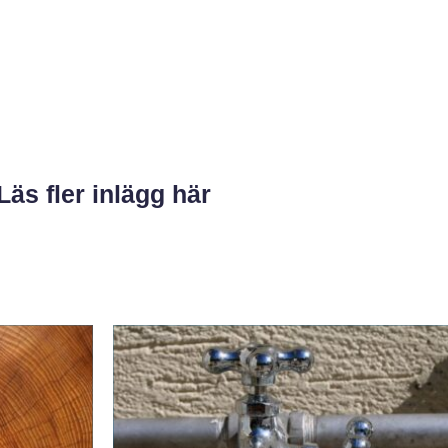
Läs fler inlägg här