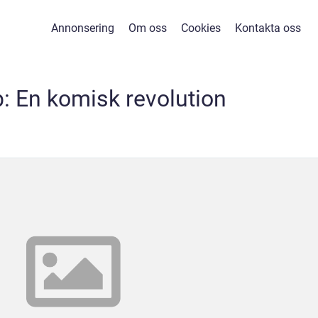
Annonsering
Om oss
Cookies
Kontakta oss
: En komisk revolution