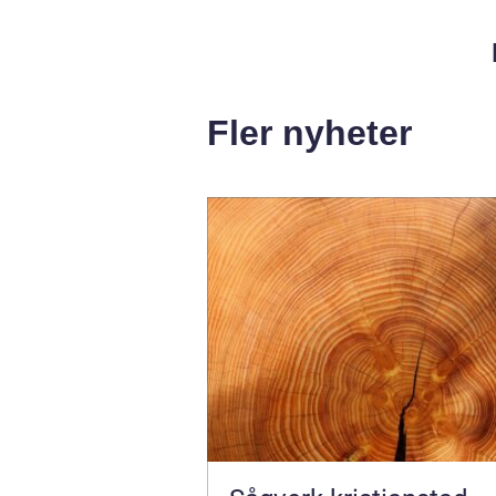
Fler nyheter