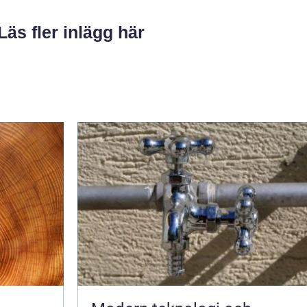
Läs fler inlägg här