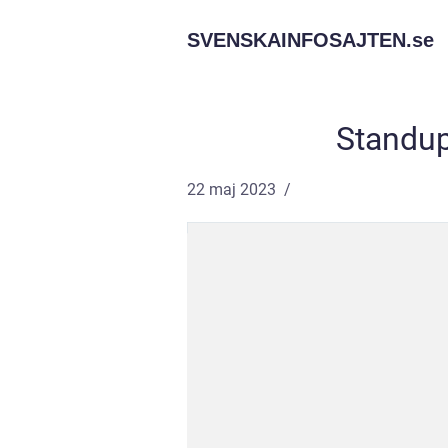
SVENSKAINFOSAJTEN.
se
Standup
22 maj 2023