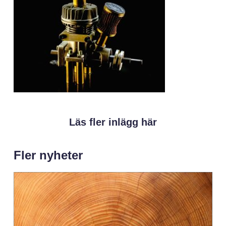
Läs fler inlägg här
Fler nyheter