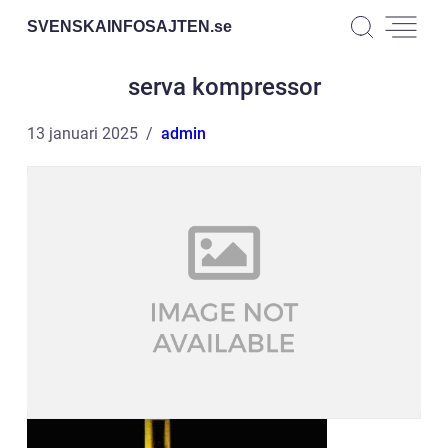
SVENSKAINFOSAJTEN.
se
serva kompressor
13 januari 2025
admin