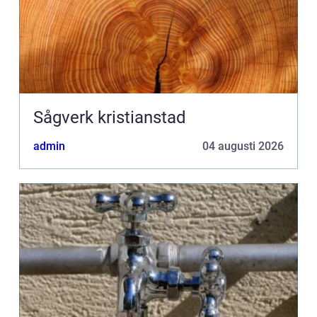
Sågverk kristianstad
admin
04 augusti 2026