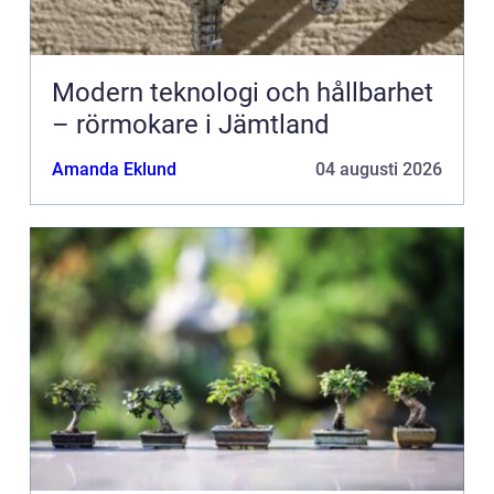
Modern teknologi och hållbarhet
– rörmokare i Jämtland
Amanda Eklund
04 augusti 2026