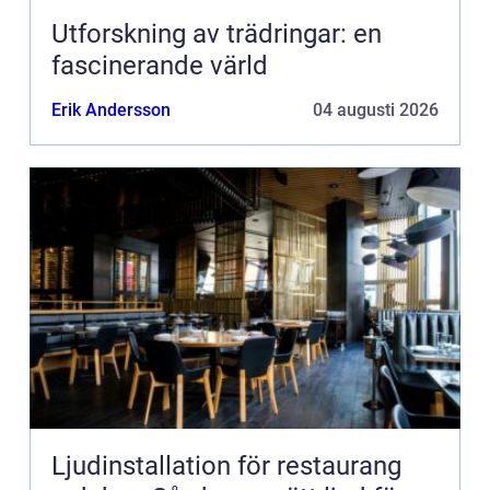
Utforskning av trädringar: en
fascinerande värld
Erik Andersson
04 augusti 2026
Ljudinstallation för restaurang