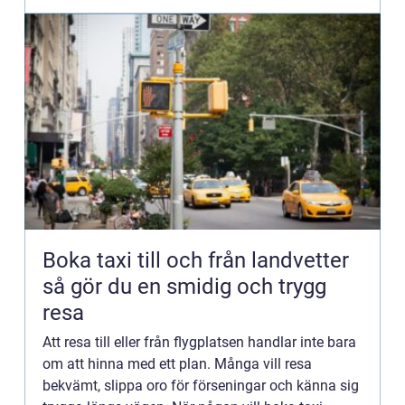
Boka taxi till och från landvetter
så gör du en smidig och trygg
resa
Att resa till eller från flygplatsen handlar inte bara
om att hinna med ett plan. Många vill resa
bekvämt, slippa oro för förseningar och känna sig