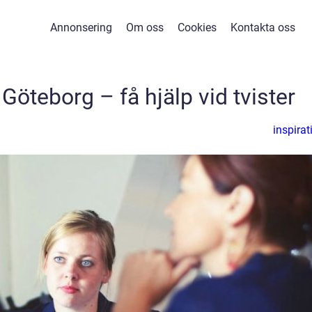
Annonsering
Om oss
Cookies
Kontakta oss
 Göteborg – få hjälp vid tvister
inspirat