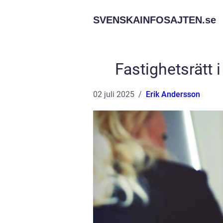
SVENSKAINFOSAJTEN.
se
Fastighetsrätt i
02 juli 2025
Erik Andersson