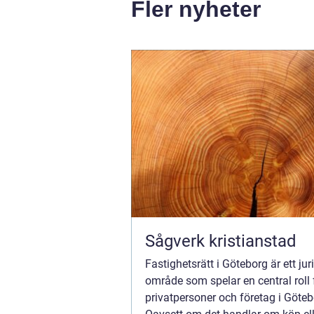
Fler nyheter
Sågverk kristianstad
Fastighetsrätt i Göteborg är ett jur
område som spelar en central roll
privatpersoner och företag i Göteb