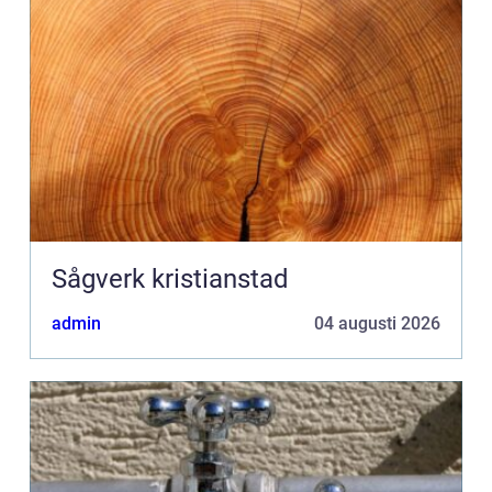
Sågverk kristianstad
admin
04 augusti 2026