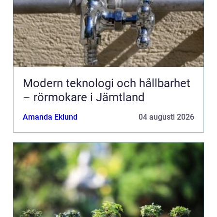
Modern teknologi och hållbarhet
– rörmokare i Jämtland
Amanda Eklund
04 augusti 2026