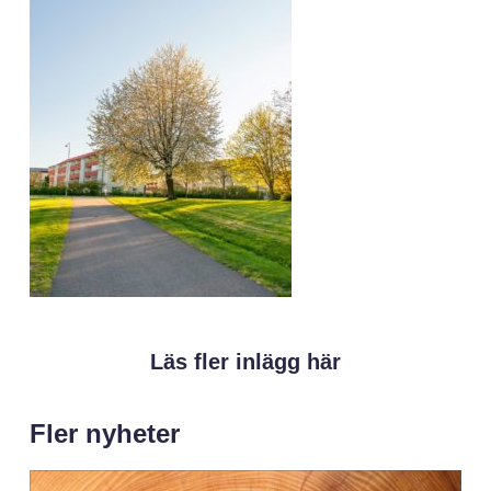
Läs fler inlägg här
Fler nyheter