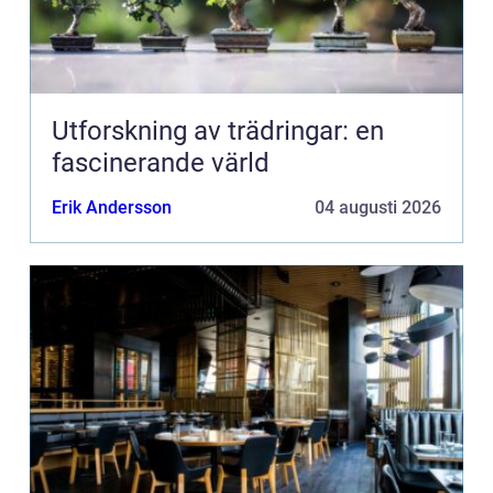
Utforskning av trädringar: en
fascinerande värld
Erik Andersson
04 augusti 2026