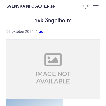
SVENSKAINFOSAJTEN.
se
ovk ängelholm
08 oktober 2024
admin