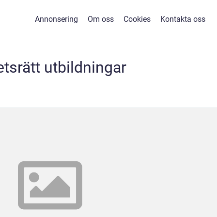
Annonsering
Om oss
Cookies
Kontakta oss
etsrätt utbildningar