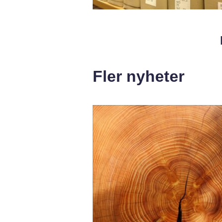
Fler nyheter