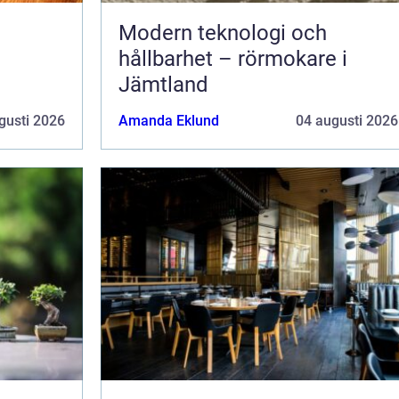
Modern teknologi och
hållbarhet – rörmokare i
Jämtland
gusti 2026
Amanda Eklund
04 augusti 2026