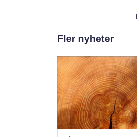
Fler nyheter