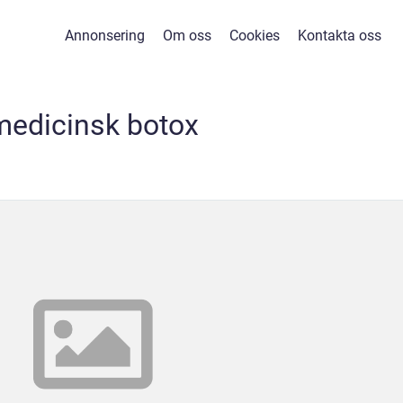
Annonsering
Om oss
Cookies
Kontakta oss
medicinsk botox