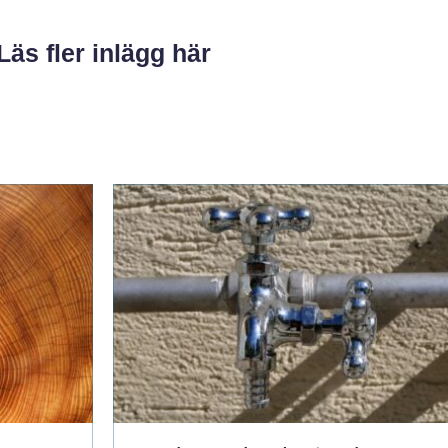
Läs fler inlägg här