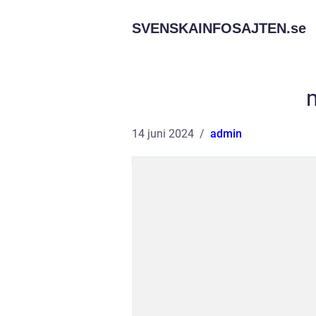
SVENSKAINFOSAJTEN.
se
14 juni 2024
admin