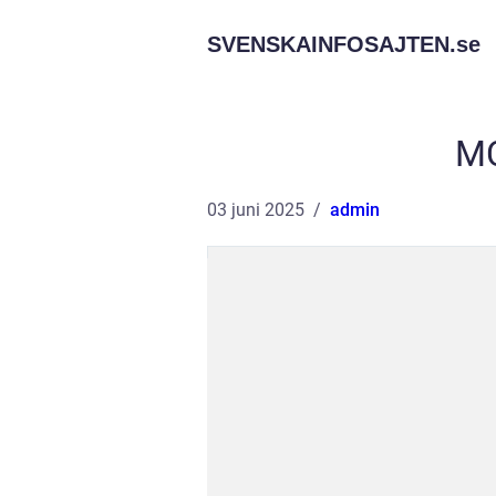
SVENSKAINFOSAJTEN.
se
MC
03 juni 2025
admin