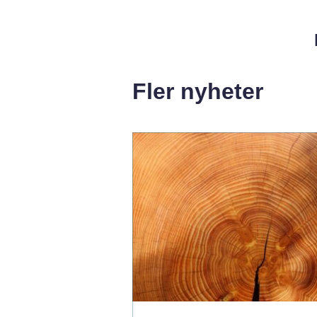
Fler nyheter