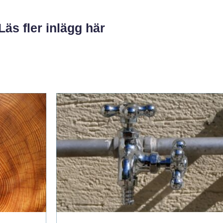
Läs fler inlägg här