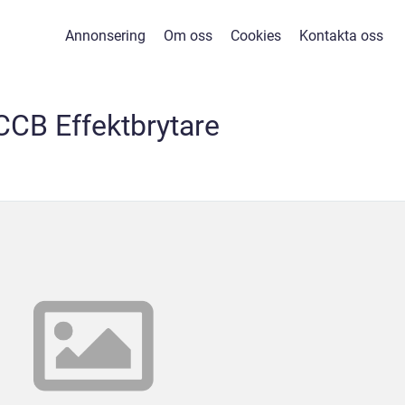
Annonsering
Om oss
Cookies
Kontakta oss
CB Effektbrytare