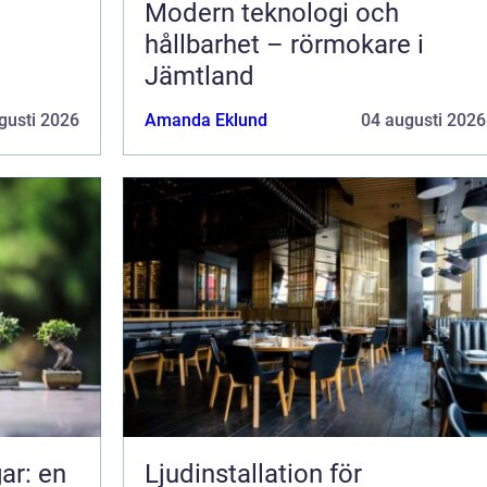
Modern teknologi och
hållbarhet – rörmokare i
Jämtland
gusti 2026
Amanda Eklund
04 augusti 2026
ar: en
Ljudinstallation för