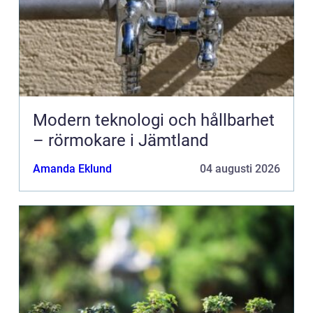
Modern teknologi och hållbarhet
– rörmokare i Jämtland
Amanda Eklund
04 augusti 2026