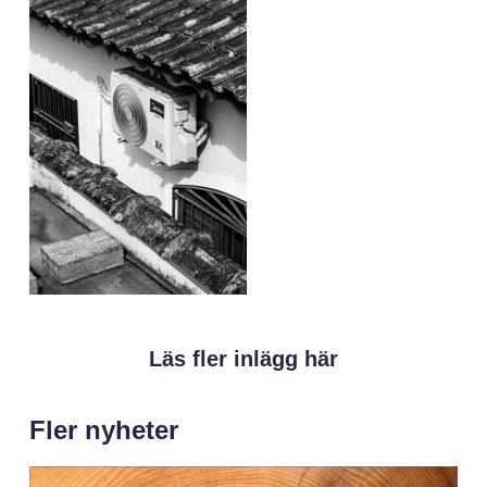
Läs fler inlägg här
Fler nyheter