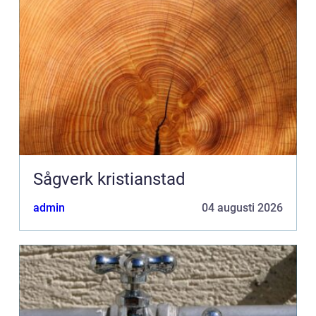
Sågverk kristianstad
admin
04 augusti 2026