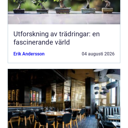
Utforskning av trädringar: en
fascinerande värld
Erik Andersson
04 augusti 2026