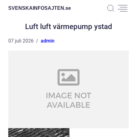
SVENSKAINFOSAJTEN.
se
Luft luft värmepump ystad
07 juli 2026
admin