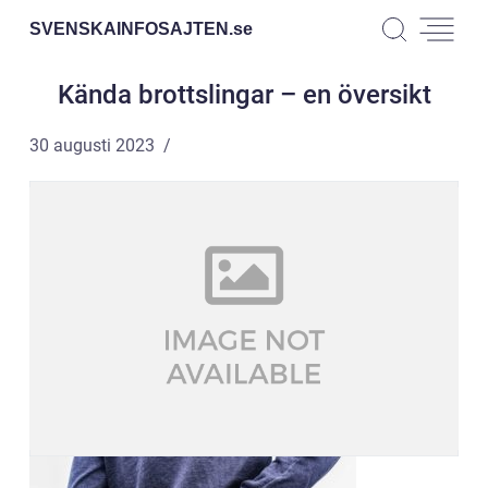
SVENSKAINFOSAJTEN.
se
Kända brottslingar – en översikt
30 augusti 2023