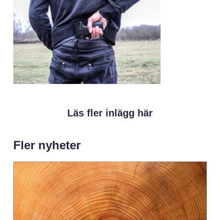
Läs fler inlägg här
Fler nyheter