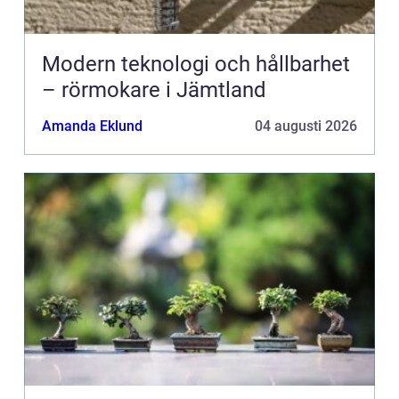
Modern teknologi och hållbarhet
– rörmokare i Jämtland
Amanda Eklund
04 augusti 2026