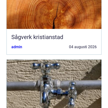
Sågverk kristianstad
admin
04 augusti 2026