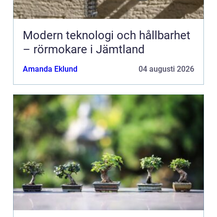
Modern teknologi och hållbarhet
– rörmokare i Jämtland
Amanda Eklund
04 augusti 2026