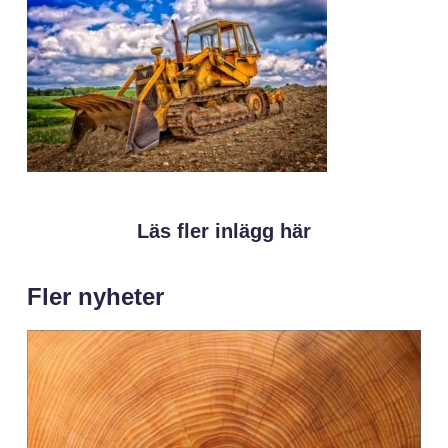
Läs fler inlägg här
Fler nyheter