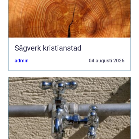
Sågverk kristianstad
admin
04 augusti 2026