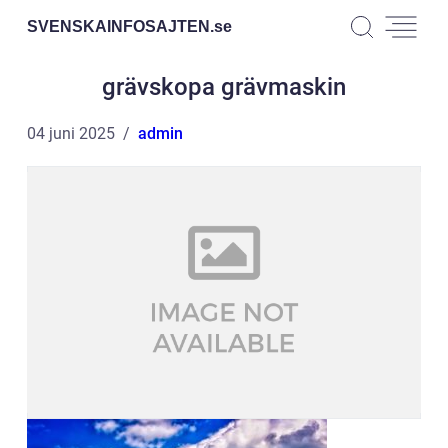
SVENSKAINFOSAJTEN.
se
grävskopa grävmaskin
04 juni 2025
admin