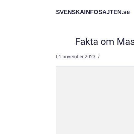
SVENSKAINFOSAJTEN.
se
Fakta om Mas
01 november 2023