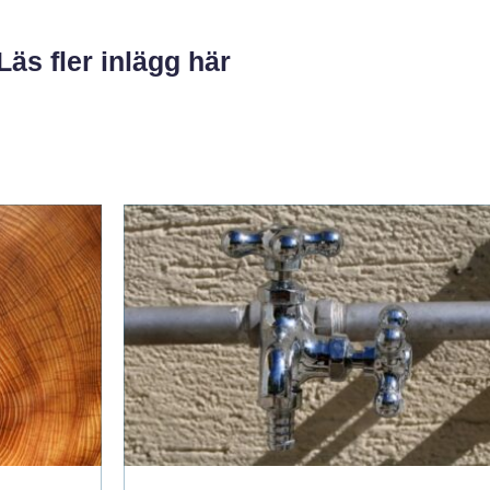
Läs fler inlägg här