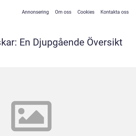
Annonsering
Om oss
Cookies
Kontakta oss
kar: En Djupgående Översikt