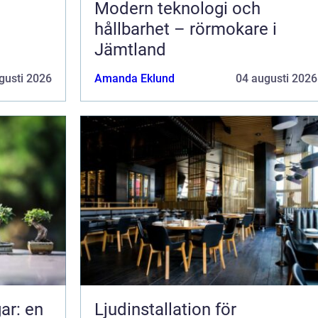
Modern teknologi och
hållbarhet – rörmokare i
Jämtland
gusti 2026
Amanda Eklund
04 augusti 2026
ar: en
Ljudinstallation för