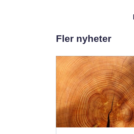
Fler nyheter