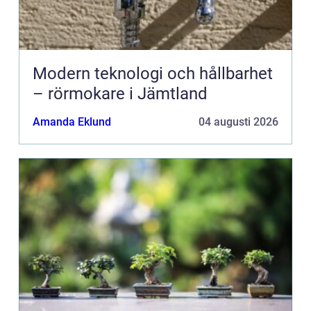
Modern teknologi och hållbarhet
– rörmokare i Jämtland
Amanda Eklund
04 augusti 2026