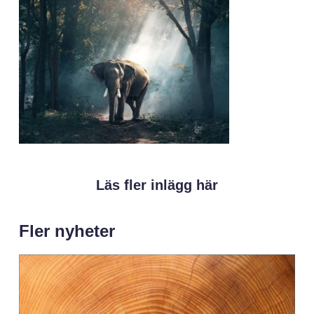
Läs fler inlägg här
Fler nyheter