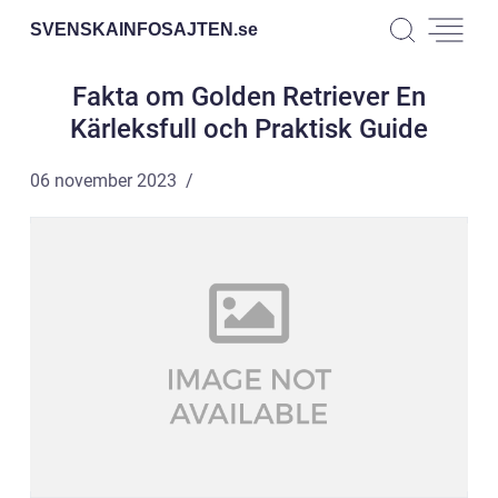
SVENSKAINFOSAJTEN.
se
Fakta om Golden Retriever En
Kärleksfull och Praktisk Guide
06 november 2023