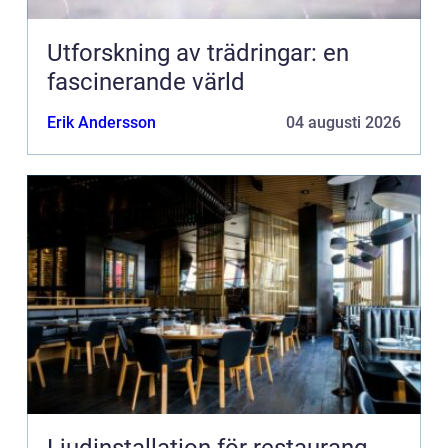
Utforskning av trädringar: en
fascinerande värld
Erik Andersson
04 augusti 2026