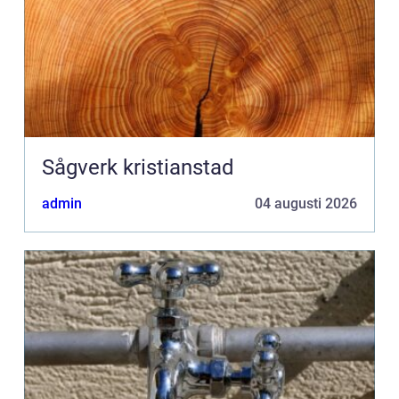
Sågverk kristianstad
admin
04 augusti 2026