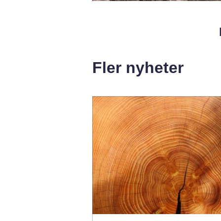
Fler nyheter