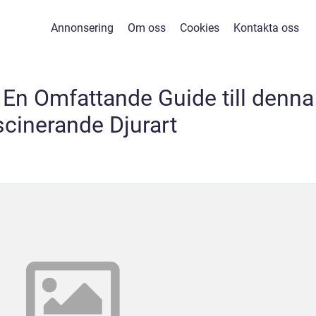
Annonsering
Om oss
Cookies
Kontakta oss
 En Omfattande Guide till denna
cinerande Djurart