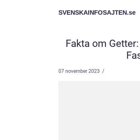
SVENSKAINFOSAJTEN.
se
Fakta om Getter:
Fas
07 november 2023