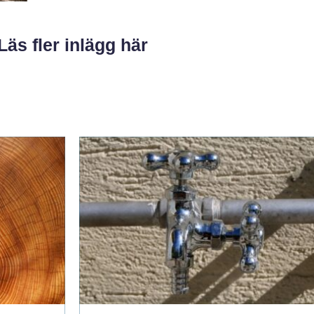
Läs fler inlägg här