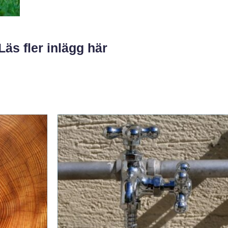
Läs fler inlägg här