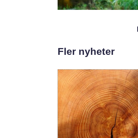
Fler nyheter