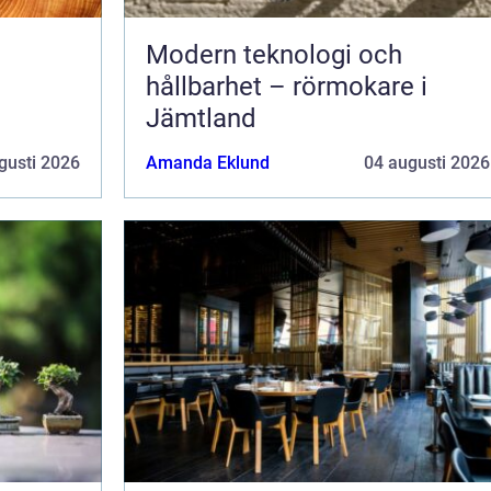
Modern teknologi och
hållbarhet – rörmokare i
Jämtland
gusti 2026
Amanda Eklund
04 augusti 2026