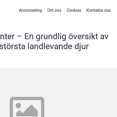
Annonsering
Om oss
Cookies
Kontakta oss
nter – En grundlig översikt av
största landlevande djur