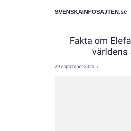
SVENSKAINFOSAJTEN.
se
Fakta om Elefa
världens 
29 september 2023