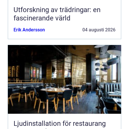
Utforskning av trädringar: en
fascinerande värld
Erik Andersson
04 augusti 2026
Ljudinstallation för restaurang