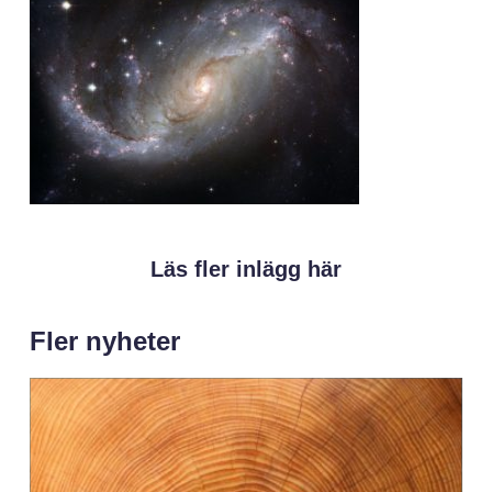
Läs fler inlägg här
Fler nyheter