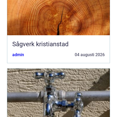
Sågverk kristianstad
admin
04 augusti 2026