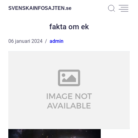
SVENSKAINFOSAJTEN.
se
fakta om ek
06 januari 2024
admin