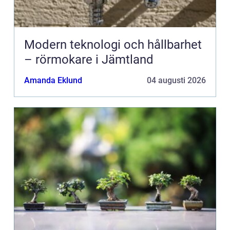
Modern teknologi och hållbarhet
– rörmokare i Jämtland
Amanda Eklund
04 augusti 2026