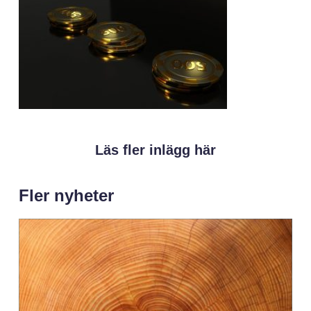
Läs fler inlägg här
Fler nyheter