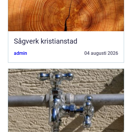
Sågverk kristianstad
admin
04 augusti 2026