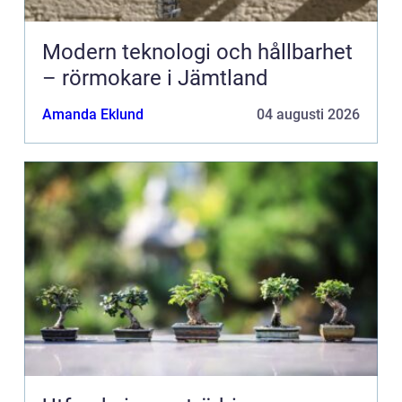
Modern teknologi och hållbarhet
– rörmokare i Jämtland
Amanda Eklund
04 augusti 2026