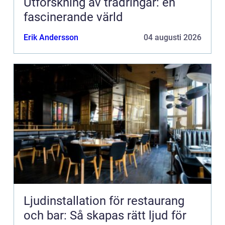
Utforskning av trädringar: en
fascinerande värld
Erik Andersson
04 augusti 2026
Ljudinstallation för restaurang
och bar: Så skapas rätt ljud för