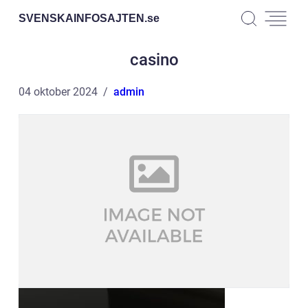
SVENSKAINFOSAJTEN.
se
casino
04 oktober 2024
admin